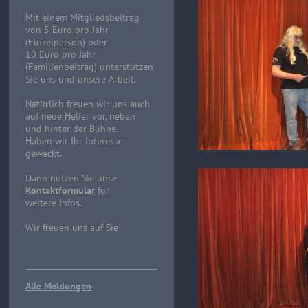
Mit einem Mitgliedsbeitrag
von 5 Euro pro Jahr
(Einzelperson) oder
10 Euro pro Jahr
(Familienbeitrag) unterstützen
Sie uns und unsere Arbeit.
Natürlich freuen wir uns auch
auf neue Helfer vor, neben
und hinter der Bühne.
Haben wir Ihr Interesse
geweckt.
Dann nutzen Sie unser
Kontaktformular
für
weitere Infos.
Wir freuen uns auf Sie!
Alle Meldungen