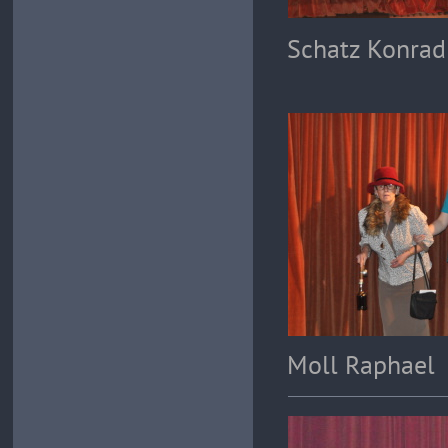
Schatz Konrad
Moll Raphael