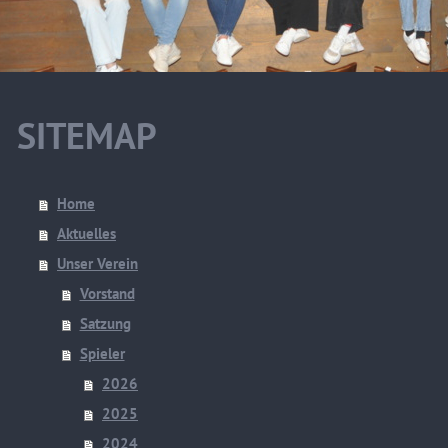
SITEMAP
Home
Aktuelles
Unser Verein
Vorstand
Satzung
Spieler
2026
2025
2024