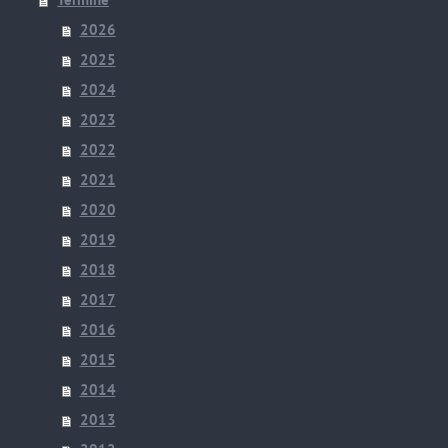
2026
2025
2024
2023
2022
2021
2020
2019
2018
2017
2016
2015
2014
2013