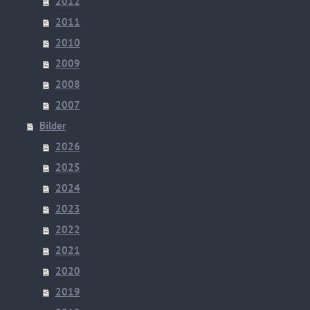
2012
2011
2010
2009
2008
2007
Bilder
2026
2025
2024
2023
2022
2021
2020
2019