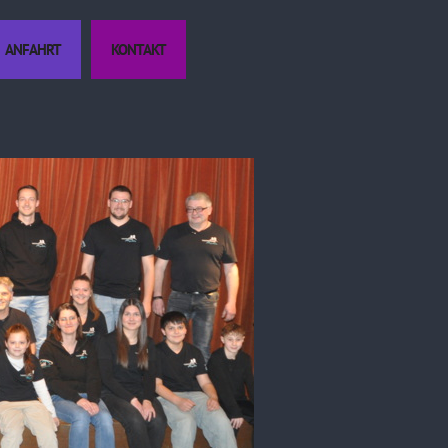
ANFAHRT
KONTAKT