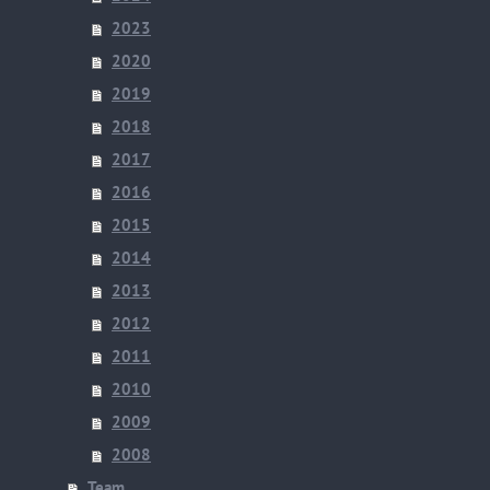
2023
2020
2019
2018
2017
2016
2015
2014
2013
2012
2011
2010
2009
2008
Team