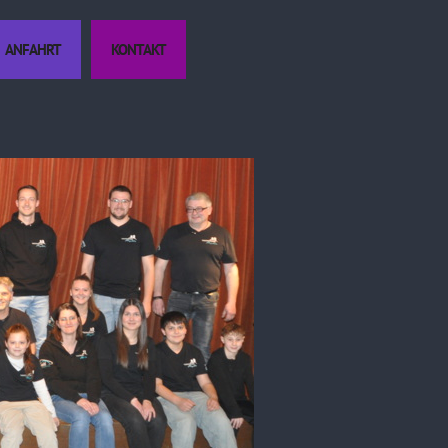
ANFAHRT
KONTAKT