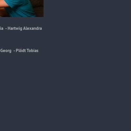
ia - Hartwig Alexandra
 - Plödt Tobias