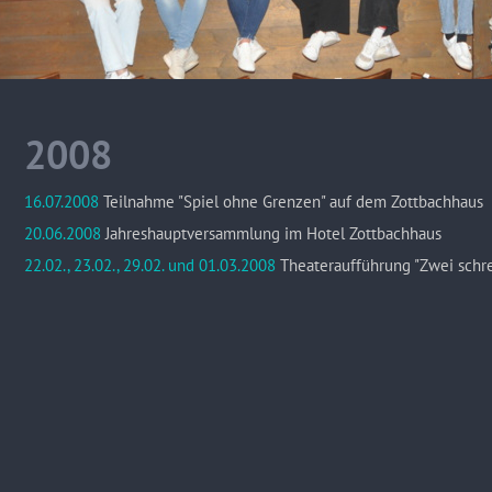
2008
16.07.2008
Teilnahme "Spiel ohne Grenzen" auf dem Zottbachhaus
20.06.2008
Jahreshauptversammlung im Hotel Zottbachhaus
22.02., 23.02., 29.02. und 01.03.2008
Theateraufführung "Zwei schre