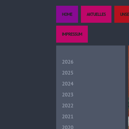
HOME
AKTUELLES
UNSE
IMPRESSUM
2026
2025
2024
2023
2022
2021
2020