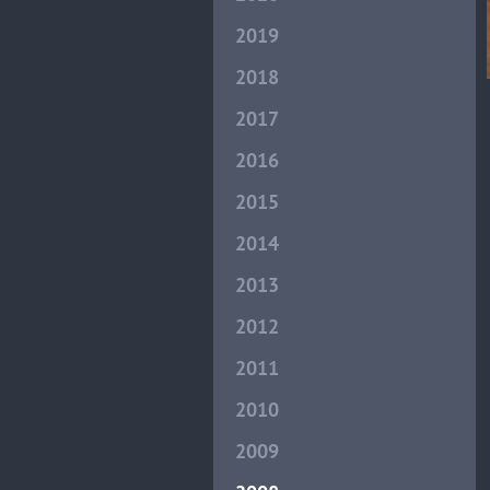
2019
2018
2017
2016
2015
2014
2013
2012
2011
2010
2009