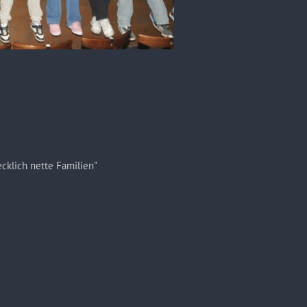
cklich nette Familien"