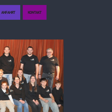
ANFAHRT
KONTAKT