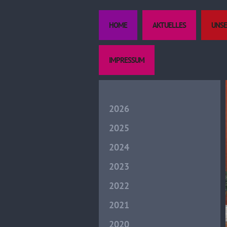
HOME
AKTUELLES
UNSE
IMPRESSUM
2026
2025
2024
2023
2022
2021
2020