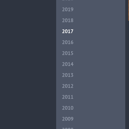
2019
2018
2017
2016
2015
2014
2013
2012
2011
2010
2009