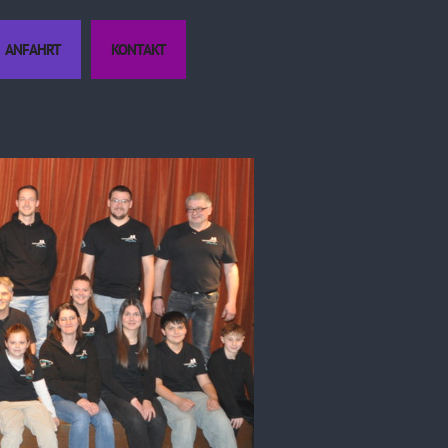
ANFAHRT
KONTAKT