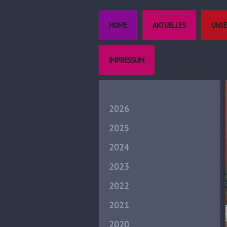
HOME
AKTUELLES
UNSE
IMPRESSUM
2026
2025
2024
2023
2022
2021
2020