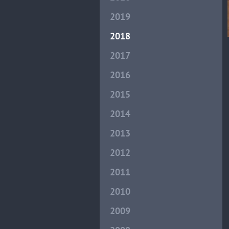
2019
2018
2017
2016
2015
2014
2013
2012
2011
2010
2009