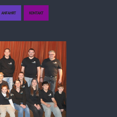
ANFAHRT
KONTAKT