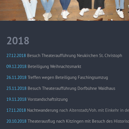
2018
27.12.2018
Besuch Theateraufführung Neukírchen St. Christoph
09.12.2018
Beteiligung Weihnachtsmarkt
26.11.2018
Treffen wegen Beteiligung Faschingsumzug
23.11.2018
Besuch Theateraufführung Dorfbühne Waidhaus
19.11.2018
Vorstandschaftsitzung
17.11.2018
Nachtwanderung
nach Altenstadt/Voh. mit Einkehr in de
20.10.2018
Theaterausflug nach Kitzingen mit Besuch des Historis